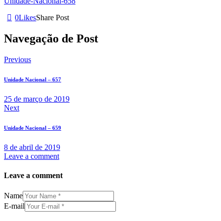
Unidade-Nacional-658
0
Likes
Share Post
Navegação de Post
Previous
Unidade Nacional – 657
25 de março de 2019
Next
Unidade Nacional – 659
8 de abril de 2019
Leave a comment
Leave a comment
Name
E-mail