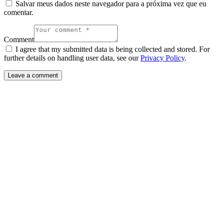
Salvar meus dados neste navegador para a próxima vez que eu
comentar.
Comment
I agree that my submitted data is being collected and stored. For
further details on handling user data, see our
Privacy Policy
.