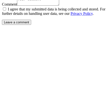
Comment
I agree that my submitted data is being collected and stored. For
further details on handling user data, see our
Privacy Policy
.