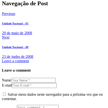
Navegação de Post
Previous
Unidade Nacional – 65
29 de maio de 2008
Next
Unidade Nacional – 68
23 de junho de 2008
Leave a comment
Leave a comment
Name
E-mail
Salvar meus dados neste navegador para a próxima vez que eu
comentar.