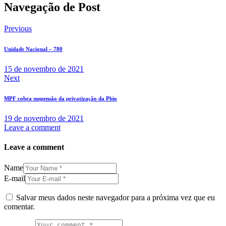
Navegação de Post
Previous
Unidade Nacional – 780
15 de novembro de 2021
Next
MPF cobra suspensão da privatização da Pbio
19 de novembro de 2021
Leave a comment
Leave a comment
Name
E-mail
Salvar meus dados neste navegador para a próxima vez que eu
comentar.