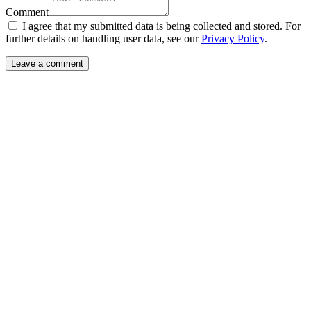
Comment
I agree that my submitted data is being collected and stored. For
further details on handling user data, see our
Privacy Policy
.