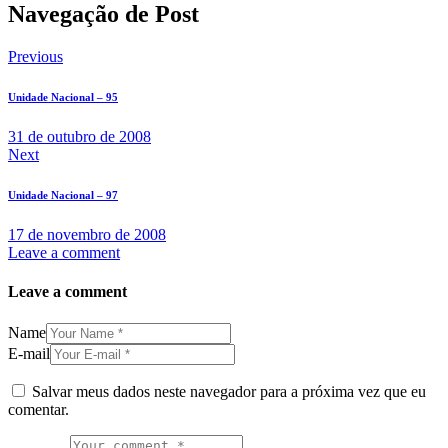
Navegação de Post
Previous
Unidade Nacional – 95
31 de outubro de 2008
Next
Unidade Nacional – 97
17 de novembro de 2008
Leave a comment
Leave a comment
Name
E-mail
Salvar meus dados neste navegador para a próxima vez que eu
comentar.