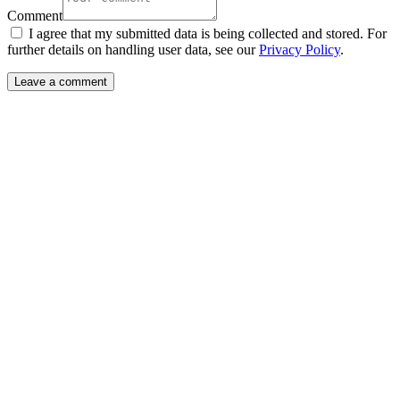
Comment
I agree that my submitted data is being collected and stored. For
further details on handling user data, see our
Privacy Policy
.