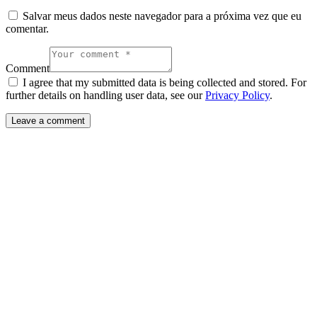
Salvar meus dados neste navegador para a próxima vez que eu
comentar.
Comment
I agree that my submitted data is being collected and stored. For
further details on handling user data, see our
Privacy Policy
.