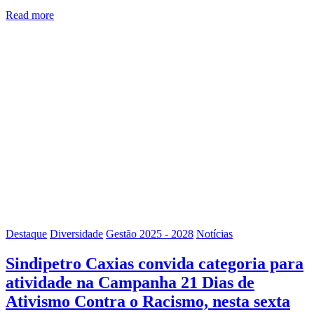
Read more
Destaque
Diversidade
Gestão 2025 - 2028
Notícias
Sindipetro Caxias convida categoria para
atividade na Campanha 21 Dias de
Ativismo Contra o Racismo, nesta sexta