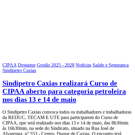
CIPAA
Destaque
Gestão 2025 - 2028
Notícias
Saúde e Segurança
Sindipetro Caxias
Sindipetro Caxias realizará Curso de
CIPAA aberto para categoria petroleira
nos dias 13 e 14 de maio
O Sindipetro Caxias convoca todos os trabalhadores e trabalhadoras
da REDUC, TECAM E UTE para participarem do Curso de
CIPAA, que será realizado nos dias 13 e 14 de maio, das 8h30min
às 16h30min, na sede do Sindicato, situado na Rua José de
Alvarenga, n° 553 - Centro, Duque de Caxias. O encontro terá