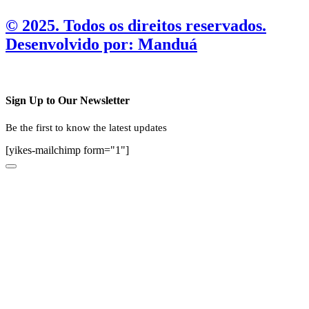
©️ 2025. Todos os direitos reservados.
Desenvolvido por: Manduá
Sign Up to Our Newsletter
Be the first to know the latest updates
[yikes-mailchimp form="1"]