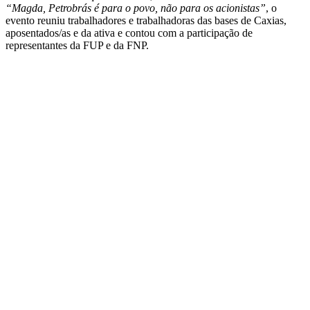
“Magda, Petrobrás é para o povo, não para os acionistas”
, o
evento reuniu trabalhadores e trabalhadoras das bases de Caxias,
aposentados/as e da ativa e contou com a participação de
representantes da FUP e da FNP.