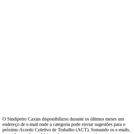
O Sindipetro Caxias disponibilizou durante os últimos meses um
endereço de e-mail onde a categoria pode enviar sugestões para o
próximo Acordo Coletivo de Trabalho (ACT). Somando os e-mails,