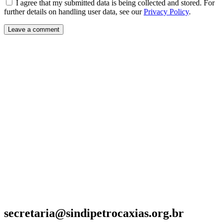
I agree that my submitted data is being collected and stored. For
further details on handling user data, see our
Privacy Policy
.
secretaria@sindipetrocaxias.org.br