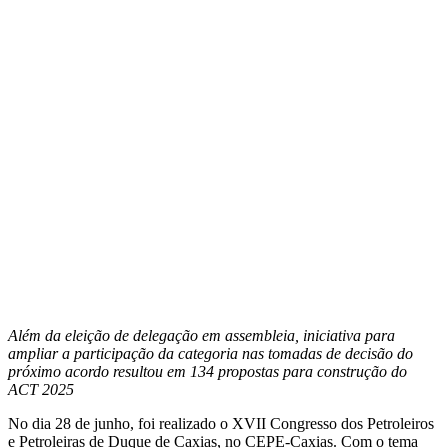
Além da eleição de delegação em assembleia, iniciativa para
ampliar a participação da categoria nas tomadas de decisão do
próximo acordo resultou em 134 propostas para construção do
ACT 2025
No dia 28 de junho, foi realizado o XVII Congresso dos Petroleiros
e Petroleiras de Duque de Caxias, no CEPE-Caxias. Com o tema