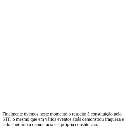
Finalmente tivemos neste momento o respeito à constituição pelo
STF, o mesmo que em vários eventos atrás demonstrou fraqueza e
lado contrário a democracia e a própria constituição.