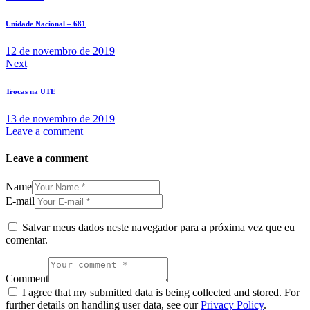
Unidade Nacional – 681
12 de novembro de 2019
Next
Trocas na UTE
13 de novembro de 2019
Leave a comment
Leave a comment
Name
E-mail
Salvar meus dados neste navegador para a próxima vez que eu
comentar.
Comment
I agree that my submitted data is being collected and stored. For
further details on handling user data, see our
Privacy Policy
.