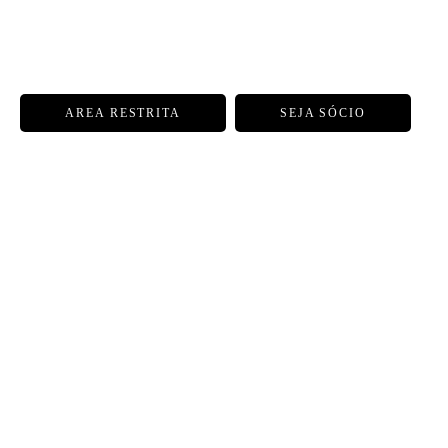
AREA RESTRITA
SEJA SÓCIO