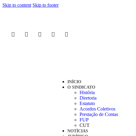
Skip to content
Skip to footer
INÍCIO
O SINDICATO
História
Diretoria
Estatuto
Acordos Coletivos
Prestação de Contas
FUP
CUT
NOTÍCIAS