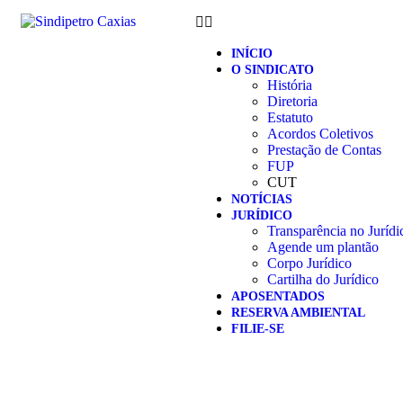
INÍCIO
O SINDICATO
História
Diretoria
Estatuto
Acordos Coletivos
Prestação de Contas
FUP
CUT
NOTÍCIAS
JURÍDICO
Transparência no Jurídi
Agende um plantão
Corpo Jurídico
Cartilha do Jurídico
APOSENTADOS
RESERVA AMBIENTAL
FILIE-SE