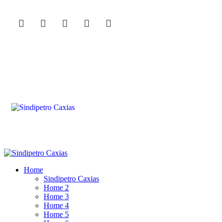
Home
Sindipetro Caxias
Home 2
Home 3
Home 4
Home 5