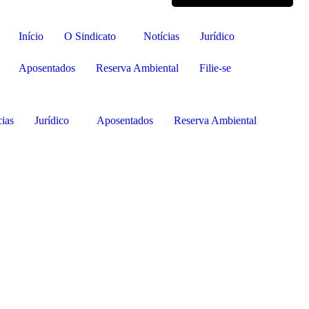
Início
O Sindicato
Notícias
Jurídico
Aposentados
Reserva Ambiental
Filie-se
cias
Jurídico
Aposentados
Reserva Ambiental