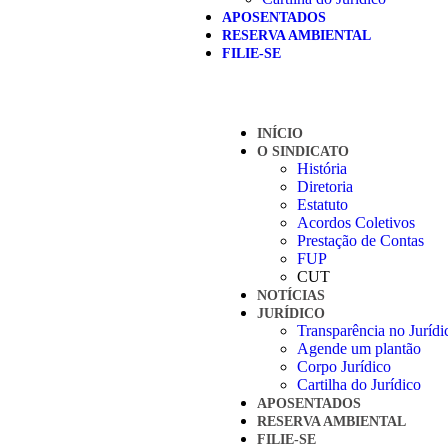
APOSENTADOS
RESERVA AMBIENTAL
FILIE-SE
INÍCIO
O SINDICATO
História
Diretoria
Estatuto
Acordos Coletivos
Prestação de Contas
FUP
CUT
NOTÍCIAS
JURÍDICO
Transparência no Jurídi
Agende um plantão
Corpo Jurídico
Cartilha do Jurídico
APOSENTADOS
RESERVA AMBIENTAL
FILIE-SE