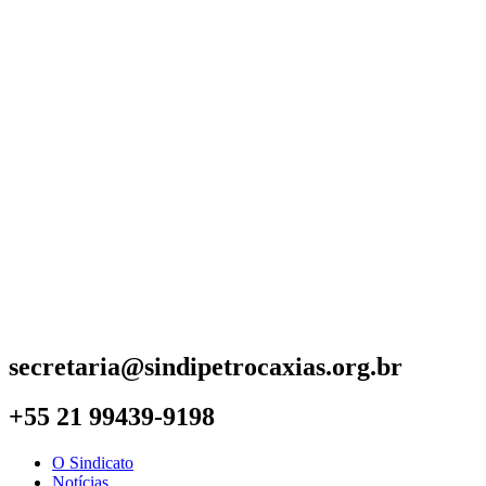
secretaria@sindipetrocaxias.org.br
+55 21 99439-9198
O Sindicato
Notícias