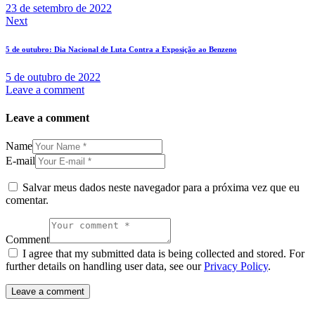
23 de setembro de 2022
Next
5 de outubro: Dia Nacional de Luta Contra a Exposição ao Benzeno
5 de outubro de 2022
Leave a comment
Leave a comment
Name
E-mail
Salvar meus dados neste navegador para a próxima vez que eu
comentar.
Comment
I agree that my submitted data is being collected and stored. For
further details on handling user data, see our
Privacy Policy
.