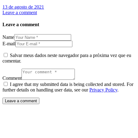
13 de agosto de 2021
Leave a comment
Leave a comment
Name
E-mail
Salvar meus dados neste navegador para a próxima vez que eu
comentar.
Comment
I agree that my submitted data is being collected and stored. For
further details on handling user data, see our
Privacy Policy
.