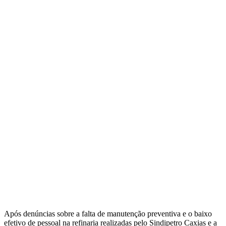
Após denúncias sobre a falta de manutenção preventiva e o baixo
efetivo de pessoal na refinaria realizadas pelo Sindipetro Caxias e a