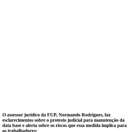
O assessor jurídico da FUP, Normando Rodrigues, faz
esclarecimentos sobre o protesto judicial para manutenção da
data base e alerta sobre os riscos que essa medida implica para
os trabalhadores: