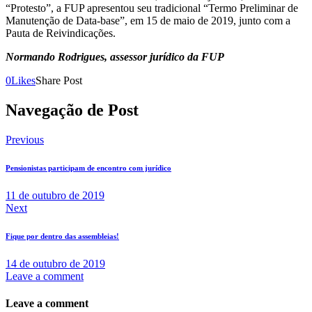
“Protesto”, a FUP apresentou seu tradicional “Termo Preliminar de
Manutenção de Data-base”, em 15 de maio de 2019, junto com a
Pauta de Reivindicações.
Normando Rodrigues, assessor jurídico da FUP
0
Likes
Share Post
Navegação de Post
Previous
Pensionistas participam de encontro com jurídico
11 de outubro de 2019
Next
Fique por dentro das assembleias!
14 de outubro de 2019
Leave a comment
Leave a comment