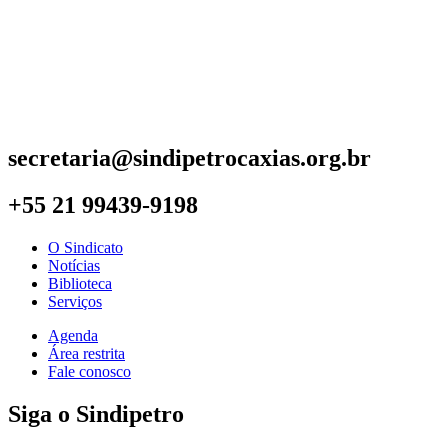
secretaria@sindipetrocaxias.org.br
+55 21 99439-9198
O Sindicato
Notícias
Biblioteca
Serviços
Agenda
Área restrita
Fale conosco
Siga o Sindipetro