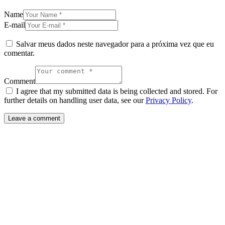
Name
E-mail
Salvar meus dados neste navegador para a próxima vez que eu
comentar.
Comment
I agree that my submitted data is being collected and stored. For
further details on handling user data, see our
Privacy Policy
.