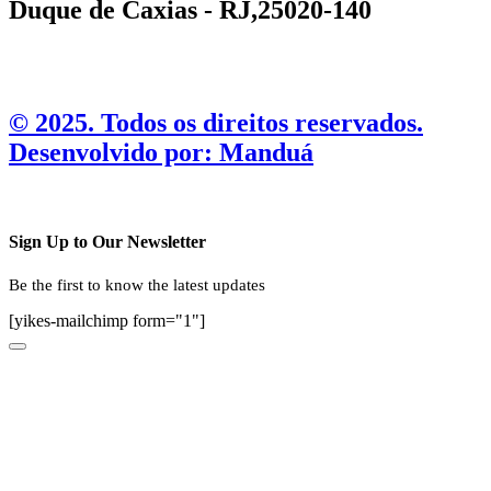
Duque de Caxias - RJ,25020-140
©️ 2025. Todos os direitos reservados.
Desenvolvido por: Manduá
Sign Up to Our Newsletter
Be the first to know the latest updates
[yikes-mailchimp form="1"]