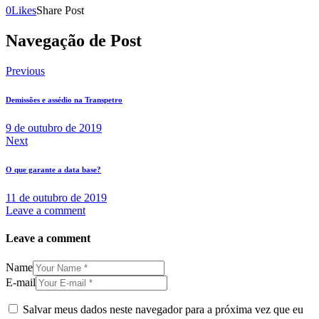
0
Likes
Share Post
Navegação de Post
Previous
Demissões e assédio na Transpetro
9 de outubro de 2019
Next
O que garante a data base?
11 de outubro de 2019
Leave a comment
Leave a comment
Name
E-mail
Salvar meus dados neste navegador para a próxima vez que eu