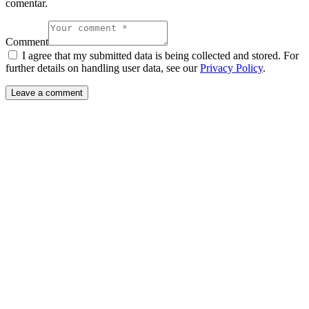
comentar.
Comment
I agree that my submitted data is being collected and stored. For
further details on handling user data, see our
Privacy Policy
.