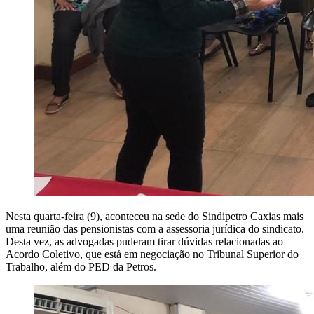
Nesta quarta-feira (9), aconteceu na sede do Sindipetro Caxias mais
uma reunião das pensionistas com a assessoria jurídica do sindicato.
Desta vez, as advogadas puderam tirar dúvidas relacionadas ao
Acordo Coletivo, que está em negociação no Tribunal Superior do
Trabalho, além do PED da Petros.