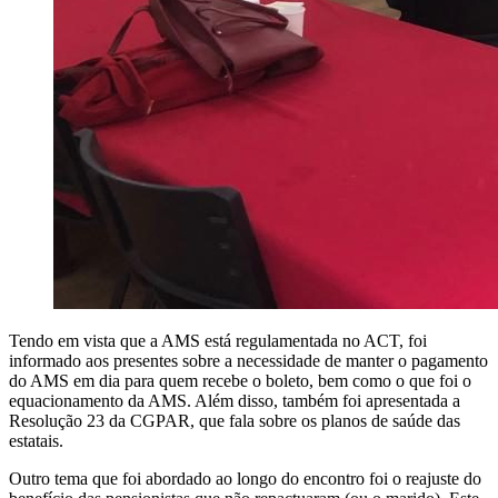
Tendo em vista que a AMS está regulamentada no ACT, foi
informado aos presentes sobre a necessidade de manter o pagamento
do AMS em dia para quem recebe o boleto, bem como o que foi o
equacionamento da AMS. Além disso, também foi apresentada a
Resolução 23 da CGPAR, que fala sobre os planos de saúde das
estatais.
Outro tema que foi abordado ao longo do encontro foi o reajuste do