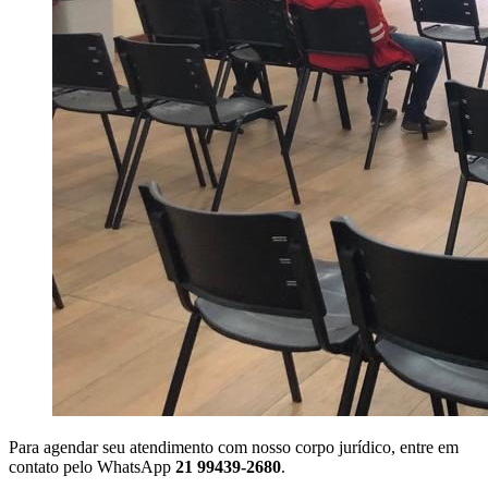
Para agendar seu atendimento com nosso corpo jurídico, entre em
contato pelo WhatsApp
21 99439-2680
.