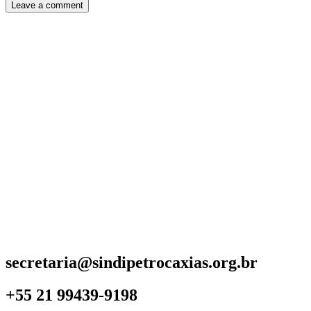
secretaria@sindipetrocaxias.org.br
+55 21 99439-9198