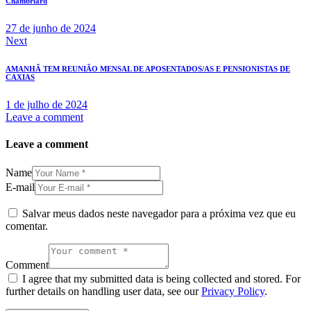
Chambriard
27 de junho de 2024
Next
AMANHÃ TEM REUNIÃO MENSAL DE APOSENTADOS/AS E PENSIONISTAS DE
CAXIAS
1 de julho de 2024
Leave a comment
Leave a comment
Name
E-mail
Salvar meus dados neste navegador para a próxima vez que eu
comentar.
Comment
I agree that my submitted data is being collected and stored. For
further details on handling user data, see our
Privacy Policy
.