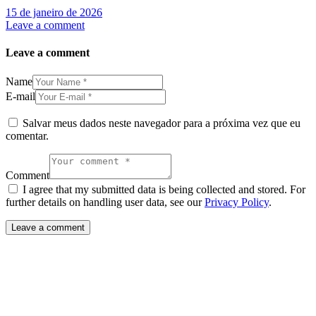
15 de janeiro de 2026
Leave a comment
Leave a comment
Name
E-mail
Salvar meus dados neste navegador para a próxima vez que eu
comentar.
Comment
I agree that my submitted data is being collected and stored. For
further details on handling user data, see our
Privacy Policy
.