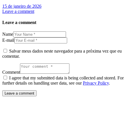
15 de janeiro de 2026
Leave a comment
Leave a comment
Name
E-mail
Salvar meus dados neste navegador para a próxima vez que eu
comentar.
Comment
I agree that my submitted data is being collected and stored. For
further details on handling user data, see our
Privacy Policy
.