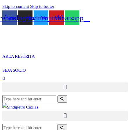
Skip to content
Skip to footer
cebook
Instagram
Twitter
Youtube
Whatsapp
AREA RESTRITA
SEJA SÓCIO