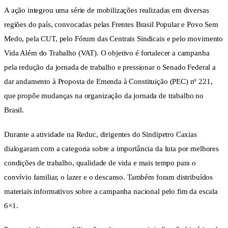
A ação integrou uma série de mobilizações realizadas em diversas
regiões do país, convocadas pelas Frentes Brasil Popular e Povo Sem
Medo, pela CUT, pelo Fórum das Centrais Sindicais e pelo movimento
Vida Além do Trabalho (VAT). O objetivo é fortalecer a campanha
pela redução da jornada de trabalho e pressionar o Senado Federal a
dar andamento à Proposta de Emenda à Constituição (PEC) nº 221,
que propõe mudanças na organização da jornada de trabalho no
Brasil.
Durante a atividade na Reduc, dirigentes do Sindipetro Caxias
dialogaram com a categoria sobre a importância da luta por melhores
condições de trabalho, qualidade de vida e mais tempo para o
convívio familiar, o lazer e o descanso. Também foram distribuídos
materiais informativos sobre a campanha nacional pelo fim da escala
6×1.