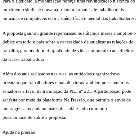
Para o sindicato, a mobilização reforça uma reivindicação histórica do
movimento sindical: o avanço rumo a jornadas de trabalho mais
humanas e compatíveis com a saúde física e mental dos trabalhadores.
A proposta ganhou grande repercussão nos últimos meses e ampliou o
debate em todo o país sobre a necessidade de atualizar as relações de
trabalho, garantindo mais qualidade de vida sem prejuízo aos direitos
da classe trabalhadora.
Além dos atos realizados nas ruas, as entidades organizadoras
orientam que trabalhadores e trabalhadoras também pressionem os
senadores a favor da tramitação da PEC nº 221. A participação pode
ser feita por meio da plataforma Na Pressão, que permite o envio de
mensagens aos parlamentares de cada estado cobrando
posicionamento sobre a proposta.
Ajude na pressão