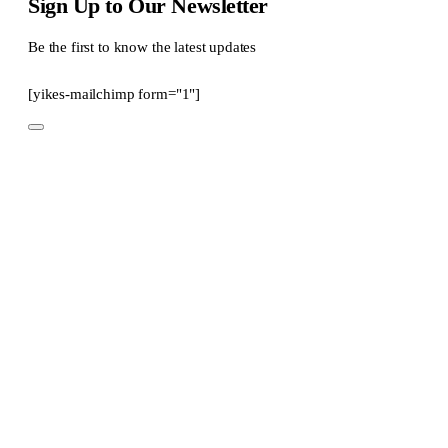
Sign Up to Our Newsletter
Be the first to know the latest updates
[yikes-mailchimp form="1"]