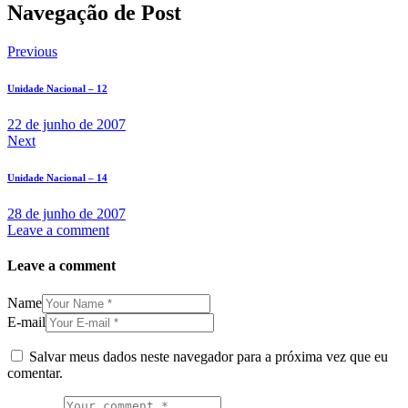
Navegação de Post
Previous
Unidade Nacional – 12
22 de junho de 2007
Next
Unidade Nacional – 14
28 de junho de 2007
Leave a comment
Leave a comment
Name
E-mail
Salvar meus dados neste navegador para a próxima vez que eu
comentar.