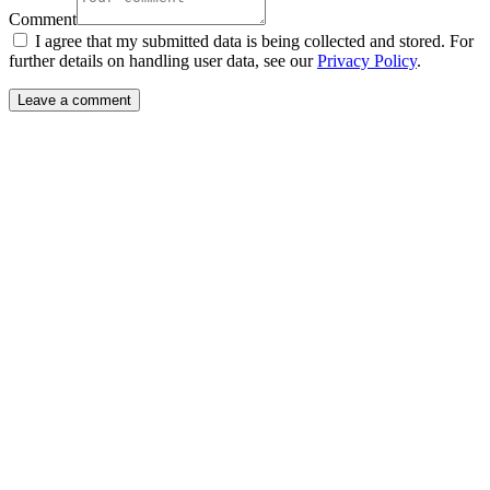
Comment
I agree that my submitted data is being collected and stored. For
further details on handling user data, see our
Privacy Policy
.