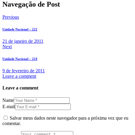
Navegação de Post
Previous
Unidade Nacional – 222
21 de janeiro de 2011
Next
Unidade Nacional – 224
9 de fevereiro de 2011
Leave a comment
Leave a comment
Name
E-mail
Salvar meus dados neste navegador para a próxima vez que eu
comentar.