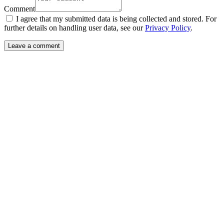
Comment
I agree that my submitted data is being collected and stored. For
further details on handling user data, see our
Privacy Policy
.