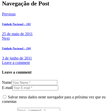
Navegação de Post
Previous
Unidade Nacional – 242
25 de maio de 2011
Next
Unidade Nacional – 244
3 de junho de 2011
Leave a comment
Leave a comment
Name
E-mail
Salvar meus dados neste navegador para a próxima vez que eu
comentar.