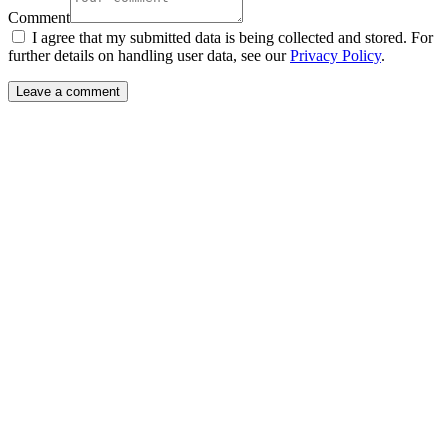
Comment
I agree that my submitted data is being collected and stored. For
further details on handling user data, see our
Privacy Policy
.