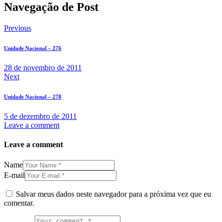
Navegação de Post
Previous
Unidade Nacional – 276
28 de novembro de 2011
Next
Unidade Nacional – 278
5 de dezembro de 2011
Leave a comment
Leave a comment
Name
E-mail
Salvar meus dados neste navegador para a próxima vez que eu
comentar.