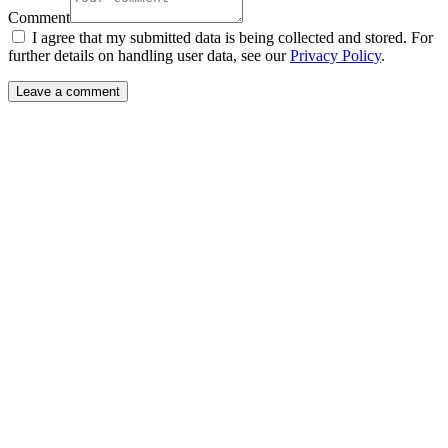
Comment
I agree that my submitted data is being collected and stored. For
further details on handling user data, see our
Privacy Policy
.