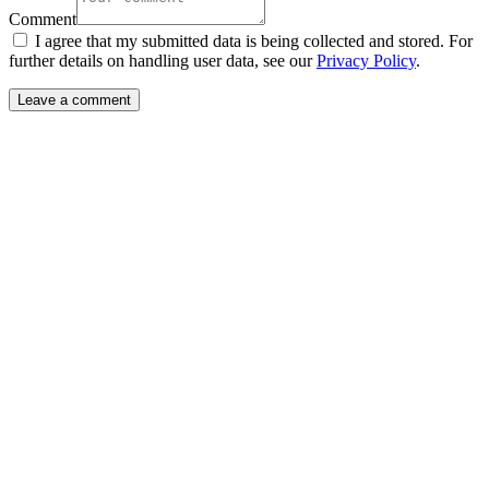
Comment
I agree that my submitted data is being collected and stored. For
further details on handling user data, see our
Privacy Policy
.