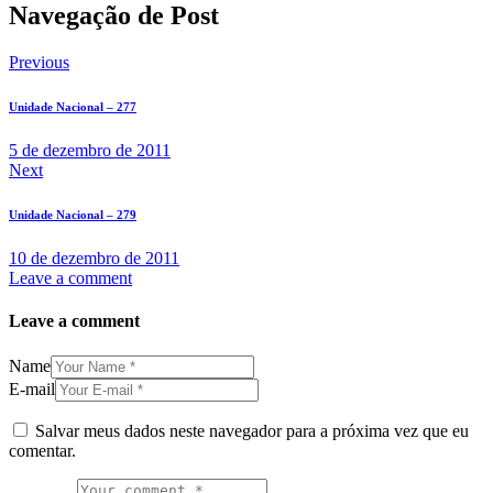
Navegação de Post
Previous
Unidade Nacional – 277
5 de dezembro de 2011
Next
Unidade Nacional – 279
10 de dezembro de 2011
Leave a comment
Leave a comment
Name
E-mail
Salvar meus dados neste navegador para a próxima vez que eu
comentar.