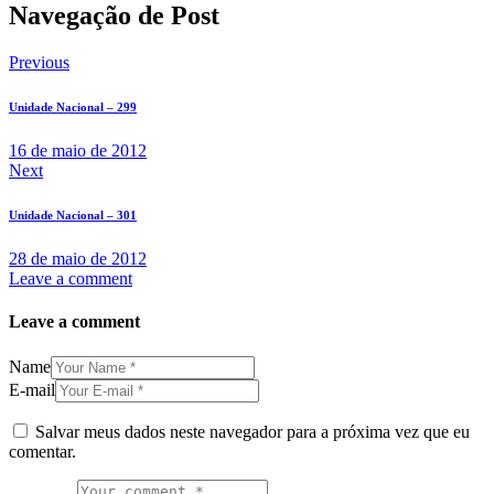
Navegação de Post
Previous
Unidade Nacional – 299
16 de maio de 2012
Next
Unidade Nacional – 301
28 de maio de 2012
Leave a comment
Leave a comment
Name
E-mail
Salvar meus dados neste navegador para a próxima vez que eu
comentar.