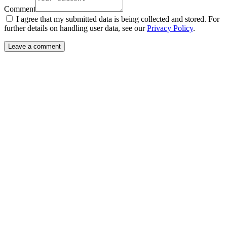
Comment
I agree that my submitted data is being collected and stored. For
further details on handling user data, see our
Privacy Policy
.