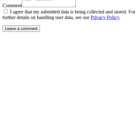
Comment
I agree that my submitted data is being collected and stored. For
further details on handling user data, see our
Privacy Policy
.