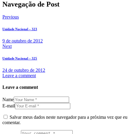
Navegação de Post
Previous
Unidade Nacional – 323
9 de outubro de 2012
Next
Unidade Nacional – 325
24 de outubro de 2012
Leave a comment
Leave a comment
Name
E-mail
Salvar meus dados neste navegador para a próxima vez que eu
comentar.