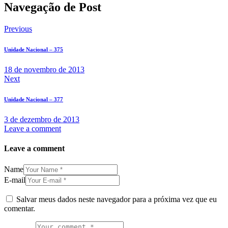
Navegação de Post
Previous
Unidade Nacional – 375
18 de novembro de 2013
Next
Unidade Nacional – 377
3 de dezembro de 2013
Leave a comment
Leave a comment
Name
E-mail
Salvar meus dados neste navegador para a próxima vez que eu
comentar.