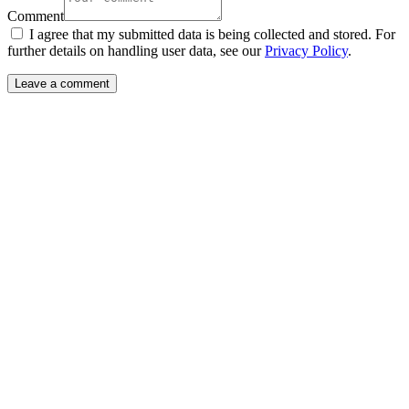
Comment
I agree that my submitted data is being collected and stored. For
further details on handling user data, see our
Privacy Policy
.