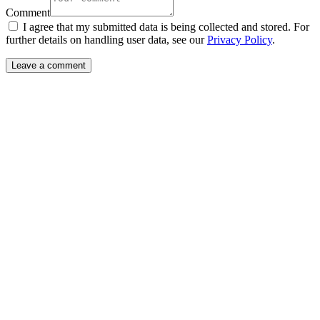
Comment
I agree that my submitted data is being collected and stored. For
further details on handling user data, see our
Privacy Policy
.