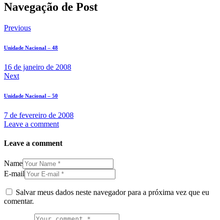
Navegação de Post
Previous
Unidade Nacional – 48
16 de janeiro de 2008
Next
Unidade Nacional – 50
7 de fevereiro de 2008
Leave a comment
Leave a comment
Name
E-mail
Salvar meus dados neste navegador para a próxima vez que eu
comentar.