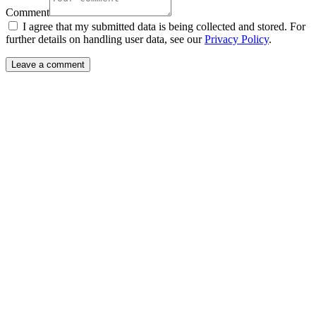
Comment
I agree that my submitted data is being collected and stored. For
further details on handling user data, see our
Privacy Policy
.