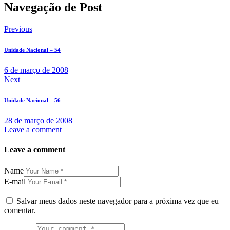
Navegação de Post
Previous
Unidade Nacional – 54
6 de março de 2008
Next
Unidade Nacional – 56
28 de março de 2008
Leave a comment
Leave a comment
Name
E-mail
Salvar meus dados neste navegador para a próxima vez que eu
comentar.