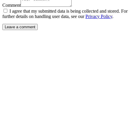
Comment
I agree that my submitted data is being collected and stored. For
further details on handling user data, see our
Privacy Policy
.