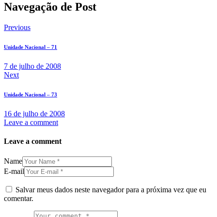
Navegação de Post
Previous
Unidade Nacional – 71
7 de julho de 2008
Next
Unidade Nacional – 73
16 de julho de 2008
Leave a comment
Leave a comment
Name
E-mail
Salvar meus dados neste navegador para a próxima vez que eu
comentar.