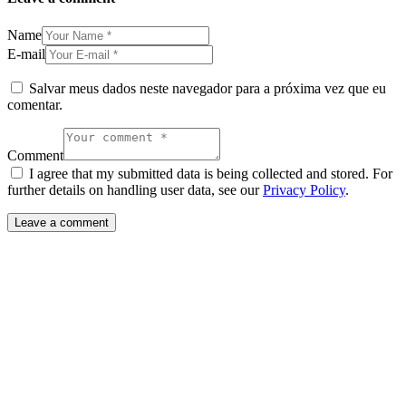
Name
E-mail
Salvar meus dados neste navegador para a próxima vez que eu
comentar.
Comment
I agree that my submitted data is being collected and stored. For
further details on handling user data, see our
Privacy Policy
.